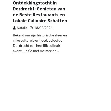
Ontdekkingstocht in
Dordrecht: Genieten van
de Beste Restaurants en
Lokale Culinaire Schatten
Natalia
18/02/2024
Bekend om zijn historische sfeer en
rijke culturele erfgoed, beloofde
Dordrecht een heerlijk culinair
avontuur. Ga met me mee op…