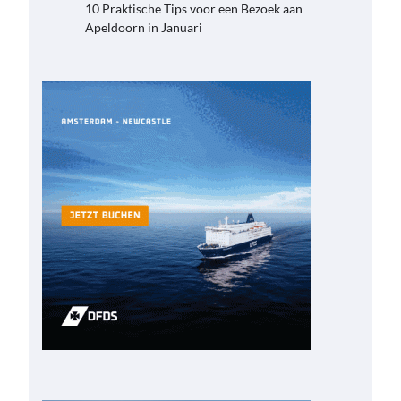
10 Praktische Tips voor een Bezoek aan
Apeldoorn in Januari