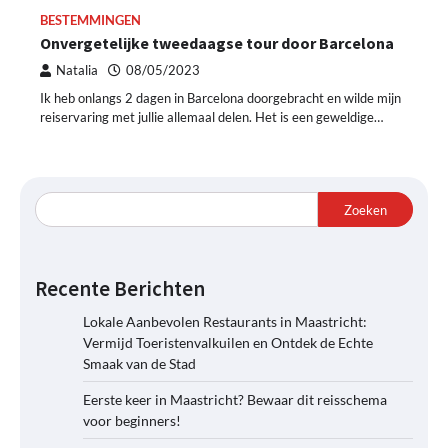
BESTEMMINGEN
Onvergetelijke tweedaagse tour door Barcelona
Natalia
08/05/2023
Ik heb onlangs 2 dagen in Barcelona doorgebracht en wilde mijn
reiservaring met jullie allemaal delen. Het is een geweldige…
Zoeken
Recente Berichten
Lokale Aanbevolen Restaurants in Maastricht:
Vermijd Toeristenvalkuilen en Ontdek de Echte
Smaak van de Stad
Eerste keer in Maastricht? Bewaar dit reisschema
voor beginners!