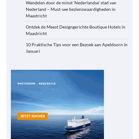
Wandelen door de minst ‘Nederlandse’ stad van
Nederland – Must-see bezienswaardigheden in
Maastricht
Ontdek de Meest Designgerichte Boutique Hotels in
Maastricht
10 Praktische Tips voor een Bezoek aan Apeldoorn in
Januari