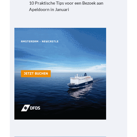
10 Praktische Tips voor een Bezoek aan
Apeldoorn in Januari