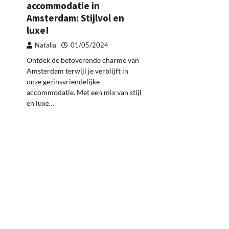
accommodatie in
Amsterdam: Stijlvol en
luxe!
Natalia
01/05/2024
Ontdek de betoverende charme van
Amsterdam terwijl je verblijft in
onze gezinsvriendelijke
accommodatie. Met een mix van stijl
en luxe…