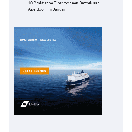
10 Praktische Tips voor een Bezoek aan
Apeldoorn in Januari