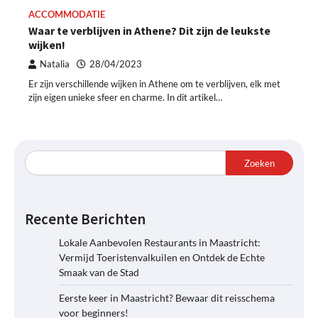
ACCOMMODATIE
Waar te verblijven in Athene? Dit zijn de leukste
wijken!
Natalia
28/04/2023
Er zijn verschillende wijken in Athene om te verblijven, elk met
zijn eigen unieke sfeer en charme. In dit artikel…
Zoeken
Recente Berichten
Lokale Aanbevolen Restaurants in Maastricht:
Vermijd Toeristenvalkuilen en Ontdek de Echte
Smaak van de Stad
Eerste keer in Maastricht? Bewaar dit reisschema
voor beginners!