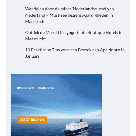
Wandelen door de minst ‘Nederlandse’ stad van
Nederland – Must-see bezienswaardigheden in
Maastricht
Ontdek de Meest Designgerichte Boutique Hotels in
Maastricht
10 Praktische Tips voor een Bezoek aan Apeldoorn in
Januari