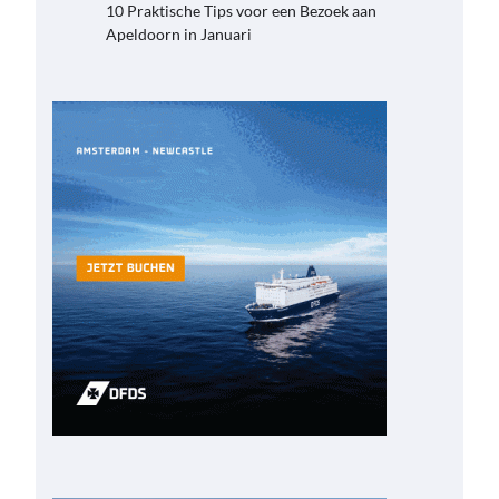
10 Praktische Tips voor een Bezoek aan
Apeldoorn in Januari