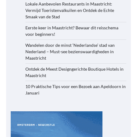
Lokale Aanbevolen Restaurants in Maastricht:
Vermijd Toeristenvalkuilen en Ontdek de Echte
Smaak van de Stad
Eerste keer in Maastricht? Bewaar dit reisschema
voor beginners!
Wandelen door de minst ‘Nederlandse’ stad van
Nederland – Must-see bezienswaardigheden in
Maastricht
Ontdek de Meest Designgerichte Boutique Hotels in
Maastricht
10 Praktische Tips voor een Bezoek aan Apeldoorn in
Januari