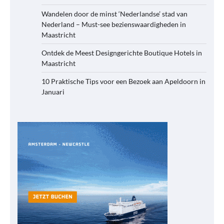
Wandelen door de minst ‘Nederlandse’ stad van
Nederland – Must-see bezienswaardigheden in
Maastricht
Ontdek de Meest Designgerichte Boutique Hotels in
Maastricht
10 Praktische Tips voor een Bezoek aan Apeldoorn in
Januari