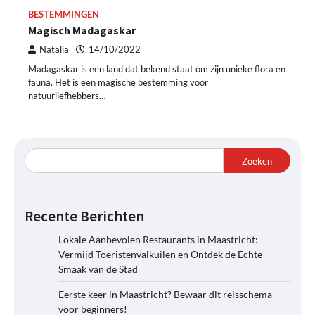
BESTEMMINGEN
Magisch Madagaskar
Natalia
14/10/2022
Madagaskar is een land dat bekend staat om zijn unieke flora en
fauna. Het is een magische bestemming voor
natuurliefhebbers…
Zoeken
Recente Berichten
Lokale Aanbevolen Restaurants in Maastricht:
Vermijd Toeristenvalkuilen en Ontdek de Echte
Smaak van de Stad
Eerste keer in Maastricht? Bewaar dit reisschema
voor beginners!