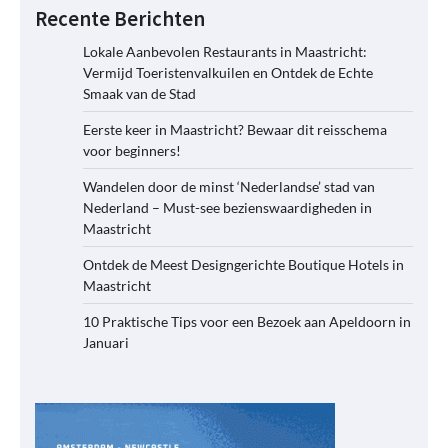
Recente Berichten
Lokale Aanbevolen Restaurants in Maastricht:
Vermijd Toeristenvalkuilen en Ontdek de Echte
Smaak van de Stad
Eerste keer in Maastricht? Bewaar dit reisschema
voor beginners!
Wandelen door de minst ‘Nederlandse’ stad van
Nederland – Must-see bezienswaardigheden in
Maastricht
Ontdek de Meest Designgerichte Boutique Hotels in
Maastricht
10 Praktische Tips voor een Bezoek aan Apeldoorn in
Januari