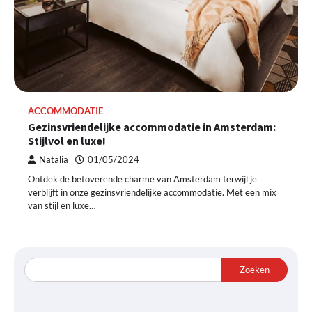
ACCOMMODATIE
Gezinsvriendelijke accommodatie in Amsterdam:
Stijlvol en luxe!
Natalia
01/05/2024
Ontdek de betoverende charme van Amsterdam terwijl je
verblijft in onze gezinsvriendelijke accommodatie. Met een mix
van stijl en luxe…
Zoeken