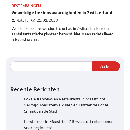
BESTEMMINGEN
Geweldige bezienswaardigheden in Zwitserland
Natalia
21/02/2023
We hebben een geweldige tijd gehad in Zwitserland en een
aantal fantastische plaatsen bezocht, hier is een gedetailleerd
reisverslag van…
Zoeken
Recente Berichten
Lokale Aanbevolen Restaurants in Maastricht:
Vermijd Toeristenvalkuilen en Ontdek de Echte
Smaak van de Stad
Eerste keer in Maastricht? Bewaar dit reisschema
voor beginners!