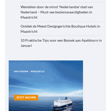
Wandelen door de minst ‘Nederlandse’ stad van
Nederland – Must-see bezienswaardigheden in
Maastricht
Ontdek de Meest Designgerichte Boutique Hotels in
Maastricht
10 Praktische Tips voor een Bezoek aan Apeldoorn in
Januari