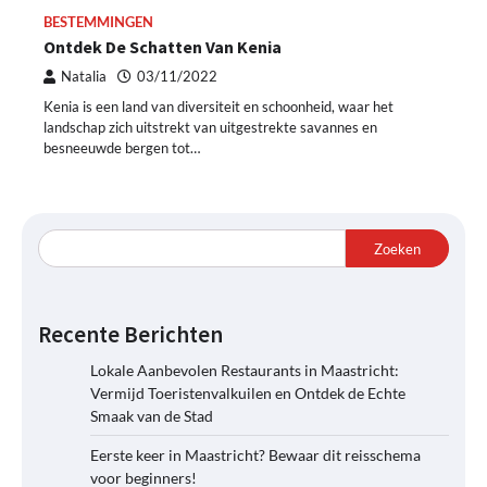
BESTEMMINGEN
Ontdek De Schatten Van Kenia
Natalia
03/11/2022
Kenia is een land van diversiteit en schoonheid, waar het
landschap zich uitstrekt van uitgestrekte savannes en
besneeuwde bergen tot…
Zoeken
Recente Berichten
Lokale Aanbevolen Restaurants in Maastricht:
Vermijd Toeristenvalkuilen en Ontdek de Echte
Smaak van de Stad
Eerste keer in Maastricht? Bewaar dit reisschema
voor beginners!