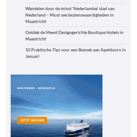
Wandelen door de minst ‘Nederlandse’ stad van
Nederland – Must-see bezienswaardigheden in
Maastricht
Ontdek de Meest Designgerichte Boutique Hotels in
Maastricht
10 Praktische Tips voor een Bezoek aan Apeldoorn in
Januari