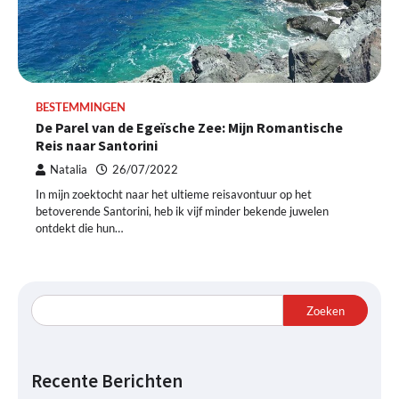
BESTEMMINGEN
De Parel van de Egeïsche Zee: Mijn Romantische
Reis naar Santorini
Natalia
26/07/2022
In mijn zoektocht naar het ultieme reisavontuur op het
betoverende Santorini, heb ik vijf minder bekende juwelen
ontdekt die hun…
Zoeken
Recente Berichten