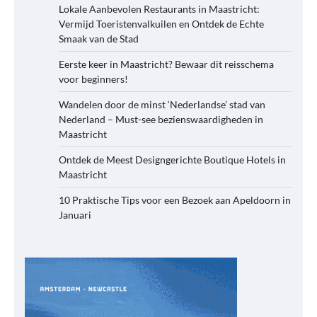
Lokale Aanbevolen Restaurants in Maastricht:
Vermijd Toeristenvalkuilen en Ontdek de Echte
Smaak van de Stad
Eerste keer in Maastricht? Bewaar dit reisschema
voor beginners!
Wandelen door de minst ‘Nederlandse’ stad van
Nederland – Must-see bezienswaardigheden in
Maastricht
Ontdek de Meest Designgerichte Boutique Hotels in
Maastricht
10 Praktische Tips voor een Bezoek aan Apeldoorn in
Januari