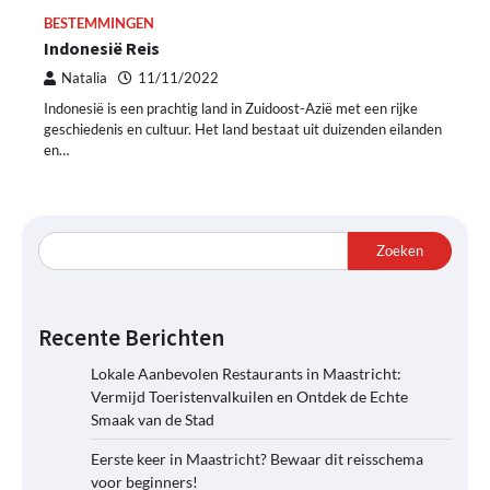
BESTEMMINGEN
Indonesië Reis
Natalia
11/11/2022
Indonesië is een prachtig land in Zuidoost-Azië met een rijke
geschiedenis en cultuur. Het land bestaat uit duizenden eilanden
en…
Zoeken
Recente Berichten
Lokale Aanbevolen Restaurants in Maastricht:
Vermijd Toeristenvalkuilen en Ontdek de Echte
Smaak van de Stad
Eerste keer in Maastricht? Bewaar dit reisschema
voor beginners!