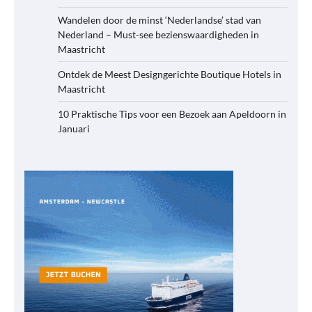
Wandelen door de minst ‘Nederlandse’ stad van
Nederland – Must-see bezienswaardigheden in
Maastricht
Ontdek de Meest Designgerichte Boutique Hotels in
Maastricht
10 Praktische Tips voor een Bezoek aan Apeldoorn in
Januari