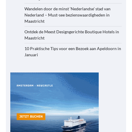
Wandelen door de minst ‘Nederlandse’ stad van
Nederland – Must-see bezienswaardigheden in
Maastricht
Ontdek de Meest Designgerichte Boutique Hotels in
Maastricht
10 Praktische Tips voor een Bezoek aan Apeldoorn in
Januari