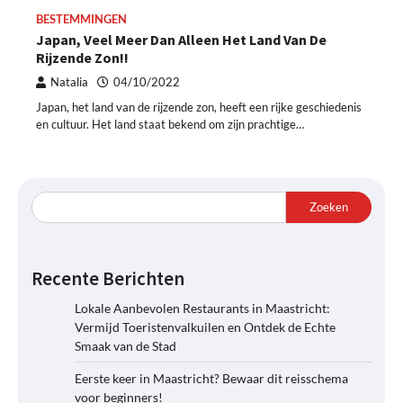
BESTEMMINGEN
Japan, Veel Meer Dan Alleen Het Land Van De
Rijzende Zon!!
Natalia
04/10/2022
Japan, het land van de rijzende zon, heeft een rijke geschiedenis
en cultuur. Het land staat bekend om zijn prachtige…
Zoeken
Recente Berichten
Lokale Aanbevolen Restaurants in Maastricht:
Vermijd Toeristenvalkuilen en Ontdek de Echte
Smaak van de Stad
Eerste keer in Maastricht? Bewaar dit reisschema
voor beginners!