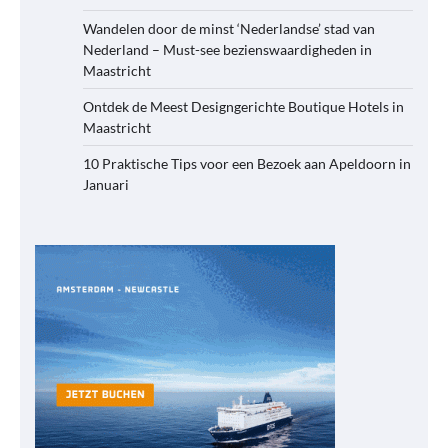
Wandelen door de minst ‘Nederlandse’ stad van
Nederland – Must-see bezienswaardigheden in
Maastricht
Ontdek de Meest Designgerichte Boutique Hotels in
Maastricht
10 Praktische Tips voor een Bezoek aan Apeldoorn in
Januari