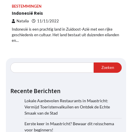
BESTEMMINGEN
Indonesië Reis
Natalia
11/11/2022
Indonesië is een prachtig land in Zuidoost-Azië met een rijke
geschiedenis en cultuur. Het land bestaat uit duizenden eilanden
en…
Zoeken
Recente Berichten
Lokale Aanbevolen Restaurants in Maastricht:
Vermijd Toeristenvalkuilen en Ontdek de Echte
Smaak van de Stad
Eerste keer in Maastricht? Bewaar dit reisschema
voor beginners!