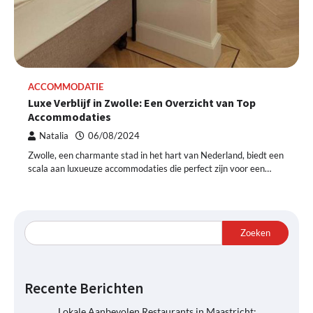
ACCOMMODATIE
Luxe Verblijf in Zwolle: Een Overzicht van Top
Accommodaties
Natalia
06/08/2024
Zwolle, een charmante stad in het hart van Nederland, biedt een
scala aan luxueuze accommodaties die perfect zijn voor een…
Zoeken
Recente Berichten
Lokale Aanbevolen Restaurants in Maastricht: