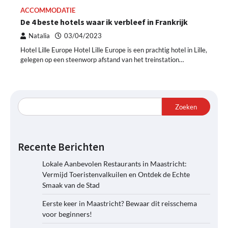
ACCOMMODATIE
De 4 beste hotels waar ik verbleef in Frankrijk
Natalia
03/04/2023
Hotel Lille Europe Hotel Lille Europe is een prachtig hotel in Lille,
gelegen op een steenworp afstand van het treinstation…
Zoeken
Recente Berichten
Lokale Aanbevolen Restaurants in Maastricht:
Vermijd Toeristenvalkuilen en Ontdek de Echte
Smaak van de Stad
Eerste keer in Maastricht? Bewaar dit reisschema
voor beginners!