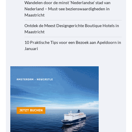
Wandelen door de minst ‘Nederlandse’ stad van
Nederland – Must-see bezienswaardigheden in
Maastricht
Ontdek de Meest Designgerichte Boutique Hotels in
Maastricht
10 Praktische Tips voor een Bezoek aan Apeldoorn in
Januari