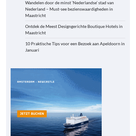
Wandelen door de minst ‘Nederlandse’ stad van
Nederland – Must-see bezienswaardigheden in
Maastricht
Ontdek de Meest Designgerichte Boutique Hotels in
Maastricht
10 Praktische Tips voor een Bezoek aan Apeldoorn in
Januari