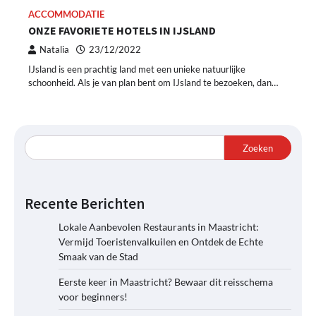
ACCOMMODATIE
ONZE FAVORIETE HOTELS IN IJSLAND
Natalia
23/12/2022
IJsland is een prachtig land met een unieke natuurlijke
schoonheid. Als je van plan bent om IJsland te bezoeken, dan…
Zoeken
Recente Berichten
Lokale Aanbevolen Restaurants in Maastricht:
Vermijd Toeristenvalkuilen en Ontdek de Echte
Smaak van de Stad
Eerste keer in Maastricht? Bewaar dit reisschema
voor beginners!