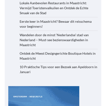
Lokale Aanbevolen Restaurants in Maastricht:
Vermijd Toeristenvalkuilen en Ontdek de Echte
Smaak van de Stad
Eerste keer in Maastricht? Bewaar dit reisschema
voor beginners!
Wandelen door de minst ‘Nederlandse’ stad van
Nederland – Must-see bezienswaardigheden in
Maastricht
Ontdek de Meest Designgerichte Boutique Hotels in
Maastricht
10 Praktische Tips voor een Bezoek aan Apeldoorn in
Januari