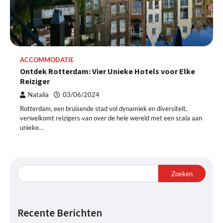
ACCOMMODATIE
Ontdek Rotterdam: Vier Unieke Hotels voor Elke
Reiziger
Natalia
03/06/2024
Rotterdam, een bruisende stad vol dynamiek en diversiteit,
verwelkomt reizigers van over de hele wereld met een scala aan
unieke…
Zoeken
Recente Berichten