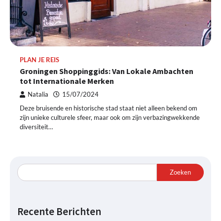
PLAN JE REIS
Groningen Shoppinggids: Van Lokale Ambachten
tot Internationale Merken
Natalia
15/07/2024
Deze bruisende en historische stad staat niet alleen bekend om
zijn unieke culturele sfeer, maar ook om zijn verbazingwekkende
diversiteit…
Zoeken
Recente Berichten