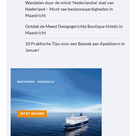
Wandelen door de minst ‘Nederlandse’ stad van
Nederland – Must-see bezienswaardigheden in
Maastricht
Ontdek de Meest Designgerichte Boutique Hotels in
Maastricht
10 Praktische Tips voor een Bezoek aan Apeldoorn in
Januari