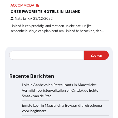
ACCOMMODATIE
ONZE FAVORIETE HOTELS IN IJSLAND
Natalia
23/12/2022
IJsland is een prachtig land met een unieke natuurlijke
schoonheid. Als je van plan bent om IJsland te bezoeken, dan…
Zoeken
Recente Berichten
Lokale Aanbevolen Restaurants in Maastricht:
Vermijd Toeristenvalkuilen en Ontdek de Echte
Smaak van de Stad
Eerste keer in Maastricht? Bewaar dit reisschema
voor beginners!