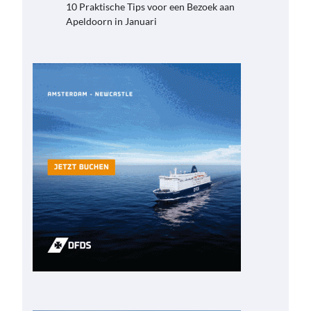
10 Praktische Tips voor een Bezoek aan
Apeldoorn in Januari