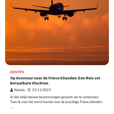
REISTIPS
Op Avontuur naar de Friese Eilanden: Een Reis vol
Betaalbare Vluchten
Natalia
23/11/2023
Ik heb altijd nieuwe bestemmingen gezocht om te verkennen.
Toen ik voor het eerst hoorde over de prachtige Friese eilanden,
…