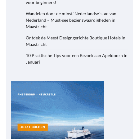
voor beginners!
Wandelen door de minst ‘Nederlandse’ stad van
Nederland – Must-see bezienswaardigheden in
Maastricht
Ontdek de Meest Designgerichte Boutique Hotels in
Maastricht
10 Praktische Tips voor een Bezoek aan Apeldoorn in
Januari