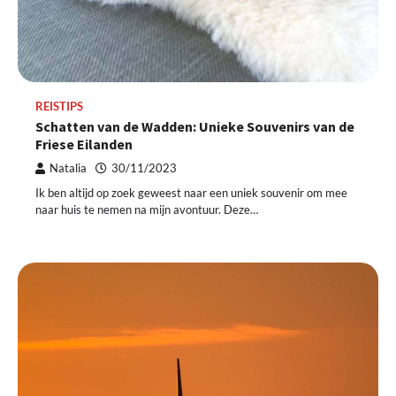
REISTIPS
Schatten van de Wadden: Unieke Souvenirs van de
Friese Eilanden
Natalia
30/11/2023
Ik ben altijd op zoek geweest naar een uniek souvenir om mee
naar huis te nemen na mijn avontuur. Deze…