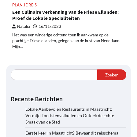
PLAN JE REIS
Een Culinaire Verkenning van de Friese Eilanden:
Proef de Lokale Specialiteiten
Natalia
16/11/2023
Het was een winderige ochtend toen ik aankwam op de
prachtige Friese eilanden, gelegen aan de kust van Nederland.
Mijn…
Zoeken
Recente Berichten
Lokale Aanbevolen Restaurants in Maastricht:
Vermijd Toeristenvalkuilen en Ontdek de Echte
Smaak van de Stad
Eerste keer in Maastricht? Bewaar dit reisschema