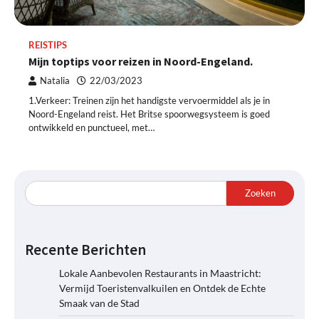
REISTIPS
Mijn toptips voor reizen in Noord-Engeland.
Natalia
22/03/2023
1.Verkeer: Treinen zijn het handigste vervoermiddel als je in
Noord-Engeland reist. Het Britse spoorwegsysteem is goed
ontwikkeld en punctueel, met…
Zoeken
Recente Berichten
Lokale Aanbevolen Restaurants in Maastricht:
Vermijd Toeristenvalkuilen en Ontdek de Echte
Smaak van de Stad