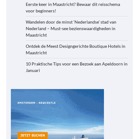
Eerste keer in Maastricht? Bewaar dit reisschema
voor beginners!
Wandelen door de minst ‘Nederlandse’ stad van
Nederland – Must-see bezienswaardigheden in
Maastricht
Ontdek de Meest Designgerichte Boutique Hotels in
Maastricht
10 Praktische Tips voor een Bezoek aan Apeldoorn in
Januari