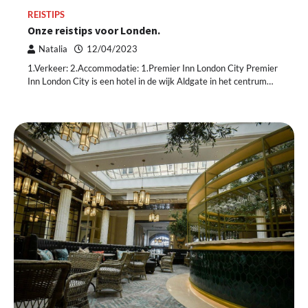
REISTIPS
Onze reistips voor Londen.
Natalia
12/04/2023
1.Verkeer: 2.Accommodatie: 1.Premier Inn London City Premier
Inn London City is een hotel in de wijk Aldgate in het centrum…