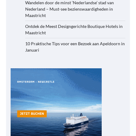
Wandelen door de minst ‘Nederlandse’ stad van
Nederland – Must-see bezienswaardigheden in
Maastricht
Ontdek de Meest Designgerichte Boutique Hotels in
Maastricht
10 Praktische Tips voor een Bezoek aan Apeldoorn in
Januari