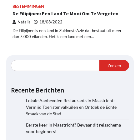
BESTEMMINGEN
De Filipijnen: Een Land Te Mooi Om Te Vergeten
Natalia
18/08/2022
De Filipijnen is een land in Zuidoost-Azië dat bestaat uit meer
dan 7.000 eilanden. Het is een land met een…
Zoeken
Recente Berichten
Lokale Aanbevolen Restaurants in Maastricht:
Vermijd Toeristenvalkuilen en Ontdek de Echte
Smaak van de Stad
Eerste keer in Maastricht? Bewaar dit reisschema
voor beginners!