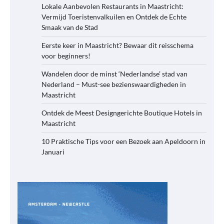
Lokale Aanbevolen Restaurants in Maastricht:
Vermijd Toeristenvalkuilen en Ontdek de Echte
Smaak van de Stad
Eerste keer in Maastricht? Bewaar dit reisschema
voor beginners!
Wandelen door de minst ‘Nederlandse’ stad van
Nederland – Must-see bezienswaardigheden in
Maastricht
Ontdek de Meest Designgerichte Boutique Hotels in
Maastricht
10 Praktische Tips voor een Bezoek aan Apeldoorn in
Januari