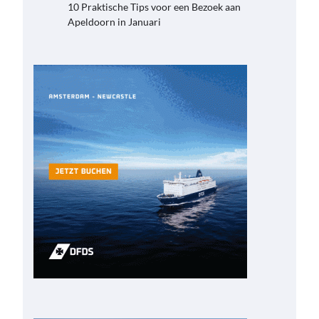
10 Praktische Tips voor een Bezoek aan
Apeldoorn in Januari