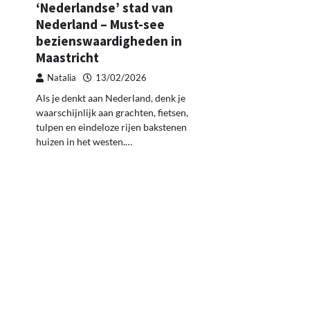
‘Nederlandse’ stad van
Nederland – Must-see
bezienswaardigheden in
Maastricht
Natalia
13/02/2026
Als je denkt aan Nederland, denk je
waarschijnlijk aan grachten, fietsen,
tulpen en eindeloze rijen bakstenen
huizen in het westen.…