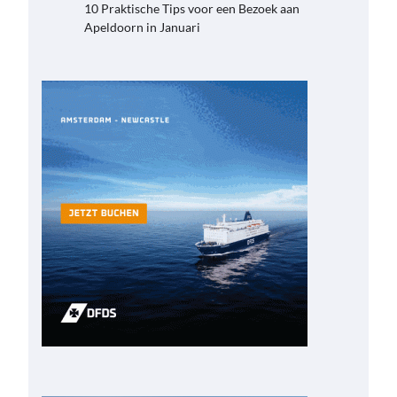
10 Praktische Tips voor een Bezoek aan
Apeldoorn in Januari