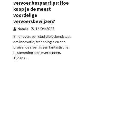
vervoer bespaartips: Hoe
koop je de meest
voordelige
vervoersbewijzen?
Natalia
16/04/2025
Eindhoven, een stad die bekendstaat
om innovatie, technologie en een
bruisende sfeer, is een fantastische
bestemming om te verkennen.
Tijdens…