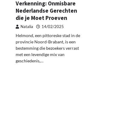
Verkenning: Onmisbare
Nederlandse Gerechten
die je Moet Proeven
Natalia
14/02/2025
Helmond, een pittoreske stad in de
provincie Noord-Brabant, is een
bestemming die bezoekers verrast
met een levendige mix van
geschiedenis,…