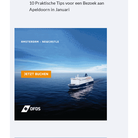
10 Praktische Tips voor een Bezoek aan
Apeldoorn in Januari