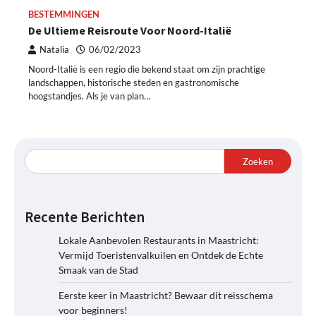
BESTEMMINGEN
De Ultieme Reisroute Voor Noord-Italië
Natalia
06/02/2023
Noord-Italië is een regio die bekend staat om zijn prachtige
landschappen, historische steden en gastronomische
hoogstandjes. Als je van plan…
Zoeken
Recente Berichten
Lokale Aanbevolen Restaurants in Maastricht:
Vermijd Toeristenvalkuilen en Ontdek de Echte
Smaak van de Stad
Eerste keer in Maastricht? Bewaar dit reisschema
voor beginners!