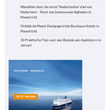
Wandelen door de minst ‘Nederlandse’ stad van
Nederland – Must-see bezienswaardigheden in
Maastricht
Ontdek de Meest Designgerichte Boutique Hotels in
Maastricht
10 Praktische Tips voor een Bezoek aan Apeldoorn in
Januari