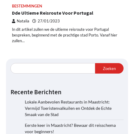
BESTEMMINGEN
Dde Ultieme Reisroute Voor Portugal
Natalia
27/01/2023
In dit artikel zullen we de ultieme reisroute voor Portugal
bespreken, beginnend met de prachtige stad Porto. Vanaf hier
zullen…
Zoeken
Recente Berichten
Lokale Aanbevolen Restaurants in Maastricht:
Vermijd Toeristenvalkuilen en Ontdek de Echte
Smaak van de Stad
Eerste keer in Maastricht? Bewaar dit reisschema
voor beginners!