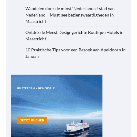
Wandelen door de minst ‘Nederlandse’ stad van
Nederland – Must-see bezienswaardigheden in
Maastricht
Ontdek de Meest Designgerichte Boutique Hotels in
Maastricht
10 Praktische Tips voor een Bezoek aan Apeldoorn in
Januari