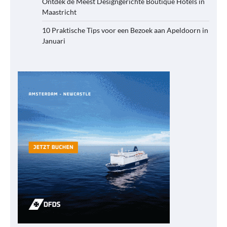
Ontdek de Meest Designgerichte Boutique Hotels in
Maastricht
10 Praktische Tips voor een Bezoek aan Apeldoorn in
Januari