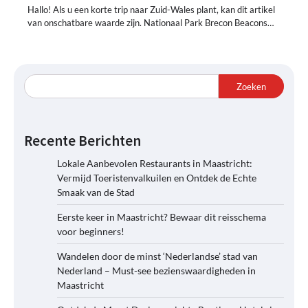
Hallo! Als u een korte trip naar Zuid-Wales plant, kan dit artikel
van onschatbare waarde zijn. Nationaal Park Brecon Beacons…
Zoeken
Recente Berichten
Lokale Aanbevolen Restaurants in Maastricht:
Vermijd Toeristenvalkuilen en Ontdek de Echte
Smaak van de Stad
Eerste keer in Maastricht? Bewaar dit reisschema
voor beginners!
Wandelen door de minst ‘Nederlandse’ stad van
Nederland – Must-see bezienswaardigheden in
Maastricht