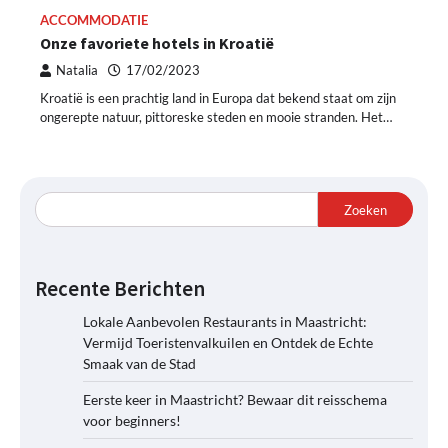
ACCOMMODATIE
Onze favoriete hotels in Kroatië
Natalia
17/02/2023
Kroatië is een prachtig land in Europa dat bekend staat om zijn
ongerepte natuur, pittoreske steden en mooie stranden. Het…
Zoeken
Recente Berichten
Lokale Aanbevolen Restaurants in Maastricht:
Vermijd Toeristenvalkuilen en Ontdek de Echte
Smaak van de Stad
Eerste keer in Maastricht? Bewaar dit reisschema
voor beginners!