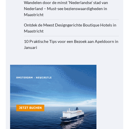
Wandelen door de minst ‘Nederlandse’ stad van
Nederland – Must-see bezienswaardigheden in
Maastricht
Ontdek de Meest Designgerichte Boutique Hotels in
Maastricht
10 Praktische Tips voor een Bezoek aan Apeldoorn in
Januari