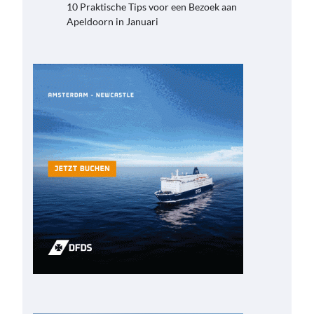
10 Praktische Tips voor een Bezoek aan
Apeldoorn in Januari