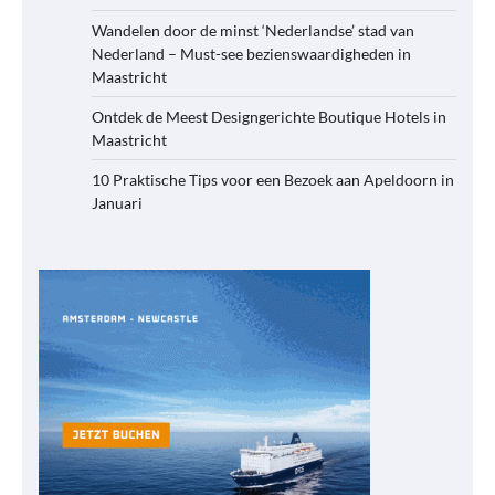
Wandelen door de minst ‘Nederlandse’ stad van
Nederland – Must-see bezienswaardigheden in
Maastricht
Ontdek de Meest Designgerichte Boutique Hotels in
Maastricht
10 Praktische Tips voor een Bezoek aan Apeldoorn in
Januari