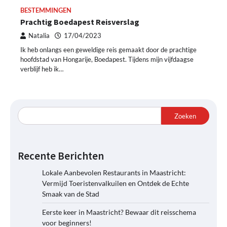
BESTEMMINGEN
Prachtig Boedapest Reisverslag
Natalia
17/04/2023
Ik heb onlangs een geweldige reis gemaakt door de prachtige
hoofdstad van Hongarije, Boedapest. Tijdens mijn vijfdaagse
verblijf heb ik…
Zoeken
Recente Berichten
Lokale Aanbevolen Restaurants in Maastricht:
Vermijd Toeristenvalkuilen en Ontdek de Echte
Smaak van de Stad
Eerste keer in Maastricht? Bewaar dit reisschema
voor beginners!