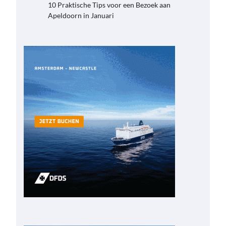
10 Praktische Tips voor een Bezoek aan
Apeldoorn in Januari