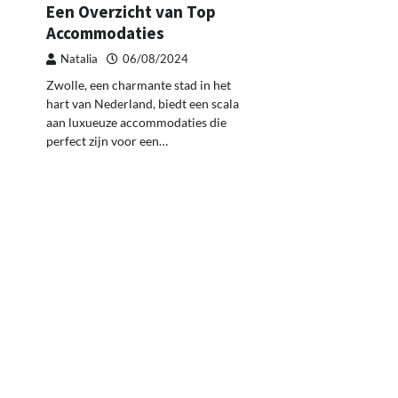
Een Overzicht van Top
Accommodaties
Natalia
06/08/2024
Zwolle, een charmante stad in het
hart van Nederland, biedt een scala
aan luxueuze accommodaties die
perfect zijn voor een…