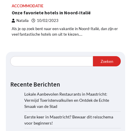
ACCOMMODATIE
Onze favoriete hotels in Noord-Italië
Natalia
10/02/2023
Als je op zoek bent naar een vakantie in Noord-Italië, dan zijn er
veel fantastische hotels om uit te kiezen.…
Zoeken
Recente Berichten
Lokale Aanbevolen Restaurants in Maastricht:
Vermijd Toeristenvalkuilen en Ontdek de Echte
Smaak van de Stad
Eerste keer in Maastricht? Bewaar dit reisschema
voor beginners!