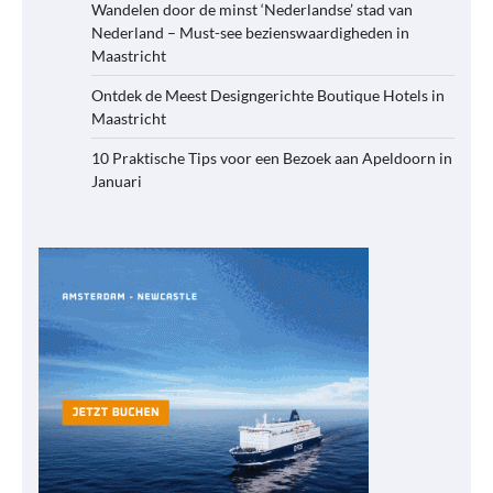
Wandelen door de minst ‘Nederlandse’ stad van
Nederland – Must-see bezienswaardigheden in
Maastricht
Ontdek de Meest Designgerichte Boutique Hotels in
Maastricht
10 Praktische Tips voor een Bezoek aan Apeldoorn in
Januari