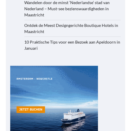
Wandelen door de minst ‘Nederlandse’ stad van
Nederland – Must-see bezienswaardigheden in
Maastricht
Ontdek de Meest Designgerichte Boutique Hotels in
Maastricht
10 Praktische Tips voor een Bezoek aan Apeldoorn in
Januari