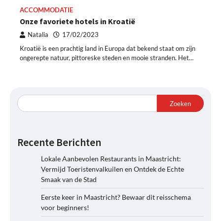
ACCOMMODATIE
Onze favoriete hotels in Kroatië
Natalia
17/02/2023
Kroatië is een prachtig land in Europa dat bekend staat om zijn
ongerepte natuur, pittoreske steden en mooie stranden. Het…
Zoeken
Recente Berichten
Lokale Aanbevolen Restaurants in Maastricht:
Vermijd Toeristenvalkuilen en Ontdek de Echte
Smaak van de Stad
Eerste keer in Maastricht? Bewaar dit reisschema
voor beginners!