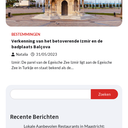
BESTEMMINGEN
Verkenning van het betoverende Izmir en de
badplaats Balçova
Natalia
31/05/2023
Izmir: De parel van de Egeïsche Zee Izmir ligt aan de Egeïsche
Zee in Turkije en staat bekend als de…
Zoeken
Recente Berichten
Lokale Aanbevolen Restaurants in Maastricht: