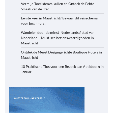
Vermijd Toeristenvalkuilen en Ontdek de Echte
Smaak van de Stad
Eerste keer in Maastricht? Bewaar dit reisschema
voor beginners!
Wandelen door de minst ‘Nederlandse’ stad van
Nederland – Must-see bezienswaardigheden in
Maastricht
Ontdek de Meest Designgerichte Boutique Hotels in
Maastricht
10 Praktische Tips voor een Bezoek aan Apeldoorn in
Januari