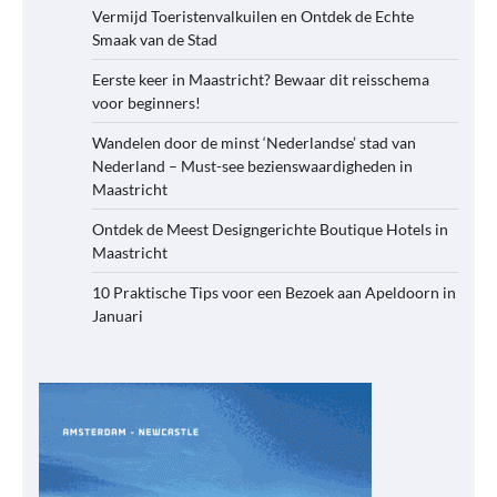
Vermijd Toeristenvalkuilen en Ontdek de Echte
Smaak van de Stad
Eerste keer in Maastricht? Bewaar dit reisschema
voor beginners!
Wandelen door de minst ‘Nederlandse’ stad van
Nederland – Must-see bezienswaardigheden in
Maastricht
Ontdek de Meest Designgerichte Boutique Hotels in
Maastricht
10 Praktische Tips voor een Bezoek aan Apeldoorn in
Januari