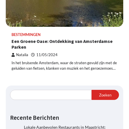
BESTEMMINGEN
Een Groene Oase: Ontdekking van Amsterdamse
Parken
Natalia
11/05/2024
In het bruisende Amsterdam, waar de straten gevuld zijn met de
geluiden van fietsen, klanken van muziek en het geroezemoes…
Zoeken
Recente Berichten
Lokale Aanbevolen Restaurants in Maastricht: